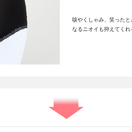
咳やくしゃみ、笑ったと
なるニオイも抑えてくれ