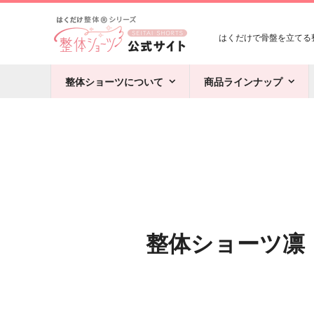
はくだけで骨盤を立てる整
整体ショーツについて
商品ラインナップ
整体ショーツ凛