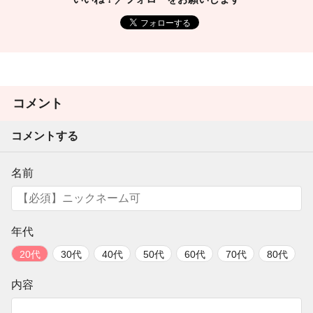
コメント
コメントする
名前
年代
20代
30代
40代
50代
60代
70代
80代
内容