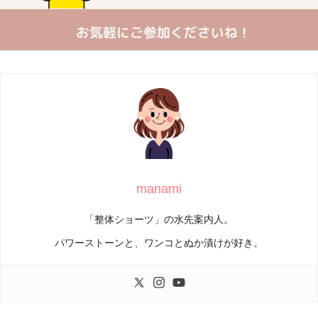
manami
「整体ショーツ」の水先案内人。
パワーストーンと、ワンコとぬか漬けが好き。