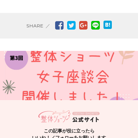
Facebook
Twitter
Google+
LINE
SHARE
この記事が役に立ったら
いいね！／フォローをお願いします