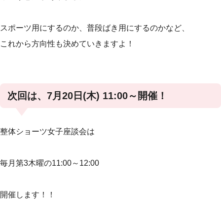
スポーツ用にするのか、普段ばき用にするのかなど、
これから方向性も決めていきますよ！
次回は、7月20日(木) 11:00～開催！
整体ショーツ女子座談会は
毎月第3木曜の11:00～12:00
開催します！！