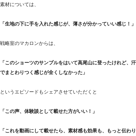
素材については、
「生地の下に手を入れた感じが、薄さが分かっていい感じ！」
戦略室のマカロンからは、
「このショーツのサンプルをはいて高尾山に登ったけれど、汗
でまとわりつく感じが全くしなかった」
というエピソードもシェアさせていただくと
「この声、体験談として載せた方がいい！」
「これを動画にして載せたら、素材感も効果も、もっと伝わり