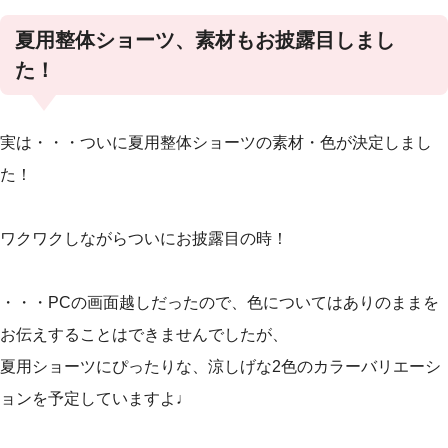
夏用整体ショーツ、素材もお披露目しまし
た！
実は・・・ついに夏用整体ショーツの素材・色が決定しまし
た！
ワクワクしながらついにお披露目の時！
・・・PCの画面越しだったので、色についてはありのままを
お伝えすることはできませんでしたが、
夏用ショーツにぴったりな、涼しげな2色のカラーバリエーシ
ョンを予定していますよ♩