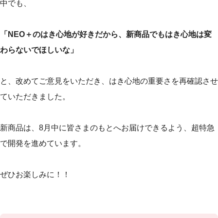
中でも、
「NEO＋のはき心地が好きだから、新商品でもはき心地は変
わらないでほしいな」
と、改めてご意見をいただき、はき心地の重要さを再確認させ
ていただきました。
新商品は、8月中に皆さまのもとへお届けできるよう、超特急
で開発を進めています。
ぜひお楽しみに！！