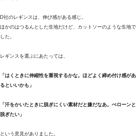
D社のレギンスは、伸び感がある感じ。
ほかのはつるんとした生地だけど、カットソーのような生地で
した。
レギンスを選ぶにあたっては、
「はくときに伸縮性を重視するかな。ほどよく締め付け感があ
るといいかも」
「汗をかいたときに脱ぎにくい素材だと嫌だなあ。ぺローンと
脱ぎたい」
という意見がありました。