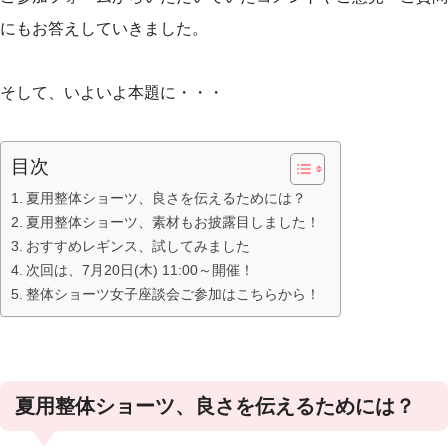
にもお答えしていきました。
そして、いよいよ本題に・・・
目次
夏用整体ショーツ、良さを伝えるためには？
夏用整体ショーツ、素材もお披露目しました！
おすすめレギンス、試してみました
次回は、7月20日(木) 11:00～開催！
整体ショーツ女子座談会ご参加はこちらから！
夏用整体ショーツ、良さを伝えるためには？