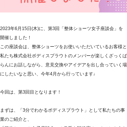
2023年6月15日(木)に、第3回「整体ショーツ女子座談会」を
開催しました！
この座談会は、整体ショーツをお使いいただいているお客様と
私たち株式会社ボディスプラウトのメンバーが楽しくざっくば
らんにお話しながら、意見交換やアイデアを出し合っていく場
にしたいなと思い、今年4月から行っています♩
今回は、第3回目となります！
まずは、「3分でわかるボディスプラウト」として私たちの事
業のご紹介と、