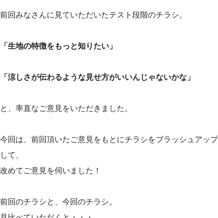
前回みなさんに見ていただいたテスト段階のチラシ。
「生地の特徴をもっと知りたい」
「涼しさが伝わるような見せ方がいいんじゃないかな」
と、率直なご意見をいただきました。
今回は、前回頂いたご意見をもとにチラシをブラッシュアップ
して、
改めてご意見を伺いました！
前回のチラシと、今回のチラシ。
見比べていただくと・・・