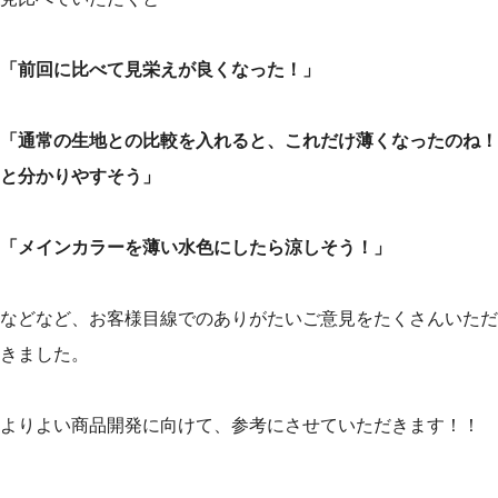
「前回に比べて見栄えが良くなった！」
「通常の生地との比較を入れると、これだけ薄くなったのね！
と分かりやすそう」
「メインカラーを薄い水色にしたら涼しそう！」
などなど、お客様目線でのありがたいご意見をたくさんいただ
きました。
よりよい商品開発に向けて、参考にさせていただきます！！