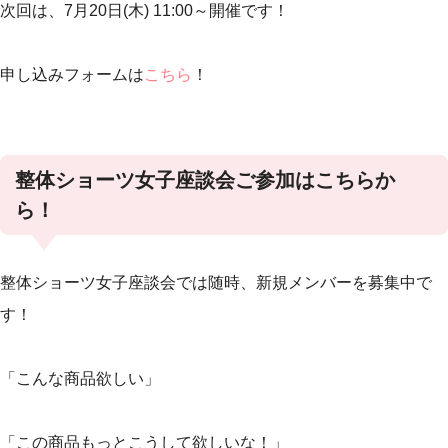
次回は、7月20日(木) 11:00～開催です！
申し込みフォームは
こちら
！
整体ショーツ女子座談会ご参加はこちらか
ら！
整体ショーツ女子座談会では随時、新規メンバーを募集中で
す！
「こんな商品欲しい」
「この商品もっとこうして欲しいな！」