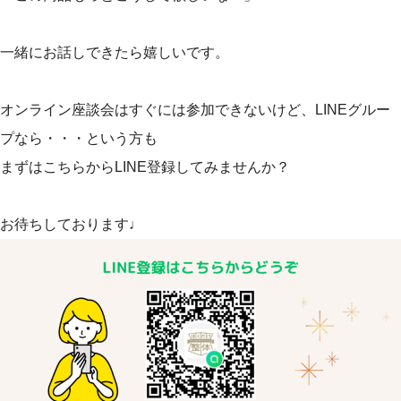
一緒にお話しできたら嬉しいです。
オンライン座談会はすぐには参加できないけど、LINEグルー
プなら・・・という方も
まずはこちらからLINE登録してみませんか？
お待ちしております♩