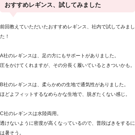
おすすめレギンス、試してみました
前回教えていただいたおすすめレギンス、社内で試してみまし
た！
A社のレギンスは、足の方にもサポートがありました。
圧をかけてくれますが、その分長く履いているときついかも。
B社のレギンスは、柔らかめの生地で通気性がありました。
ほどよフィットするなめらかな生地で、脱ぎたくない感じ。
C社のレギンスは水陸両用。
透けないように密度が高くなっているので、普段ばきをするに
は暑そう。