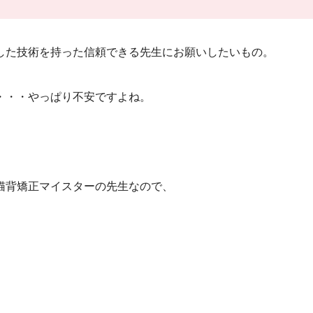
した技術を持った信頼できる先生にお願いしたいもの。
・・・やっぱり不安ですよね。
猫背矯正マイスターの先生なので、