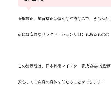
骨盤矯正、猫背矯正は特別な治療なので、きちんと
街には安価なリラクゼーションサロンもあるものの
この治療院は、日本施術マイスター養成協会の認定
安心してご自身の身体を任せることができます！