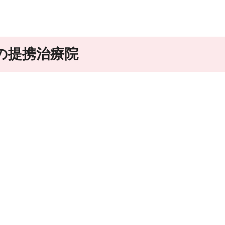
の提携治療院