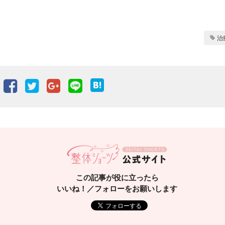
治
Facebook
Twitter
Google+
LINE
この記事が役に立ったら
いいね！／フォローをお願いします