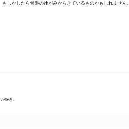
、もしかしたら骨盤のゆがみからきているものかもしれません
けが好き。