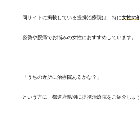
同サイトに掲載している提携治療院は、特に
女性の
姿勢や腰痛でお悩みの女性におすすめしています。
「うちの近所に治療院あるかな？」
という方に、都道府県別に提携治療院をご紹介しま