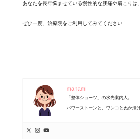
あなたを長年悩ませている慢性的な腰痛や肩こりは
ぜひ一度、治療院をご利用してみてください！
manami
「整体ショーツ」の水先案内人。
パワーストーンと、ワンコとぬか漬