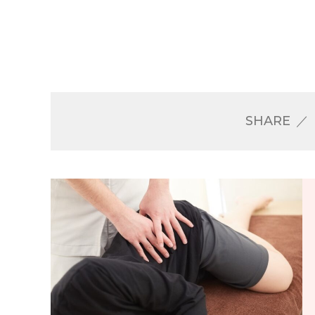
SHARE