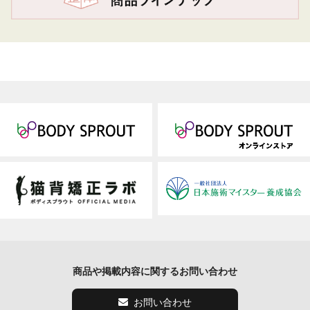
商品や掲載内容に関するお問い合わせ
お問い合わせ