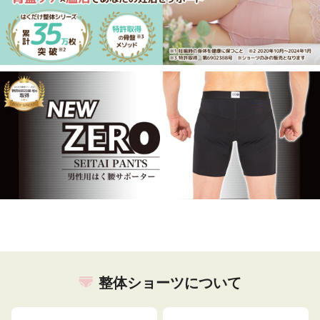
整体ショーツについて