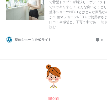
hitomi