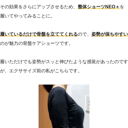
その効果をさらにアップさせるため、
整体ショーツNEO＋
を
履いてやってみることに。
履いているだけで骨盤を立ててくれる
ので、
姿勢が保ちやすい
のが魅力の骨盤ケアショーツです。
履いただけでも姿勢がスッと伸びたような感覚があったのです
が、エクササイズ前の私がこちらです。