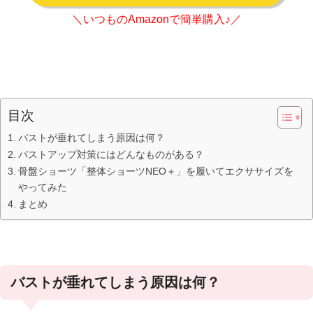
＼いつものAmazonで簡単購入♪／
目次
バストが垂れてしまう原因は何？
バストアップ対策にはどんなものがある？
骨盤ショーツ「整体ショーツNEO＋」を履いてエクササイズを
やってみた
まとめ
バストが垂れてしまう原因は何？