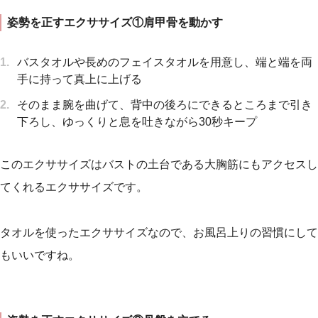
姿勢を正すエクササイズ①肩甲骨を動かす
バスタオルや長めのフェイスタオルを用意し、端と端を両
手に持って真上に上げる
そのまま腕を曲げて、背中の後ろにできるところまで引き
下ろし、ゆっくりと息を吐きながら30秒キープ
このエクササイズはバストの土台である大胸筋にもアクセスし
てくれるエクササイズです。
タオルを使ったエクササイズなので、お風呂上りの習慣にして
もいいですね。