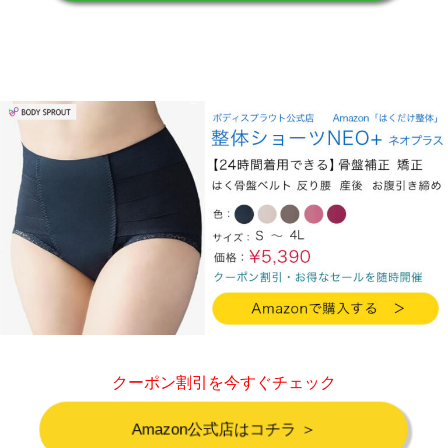
クーポン割引を今すぐチェック
Amazon公式店はコチラ ＞