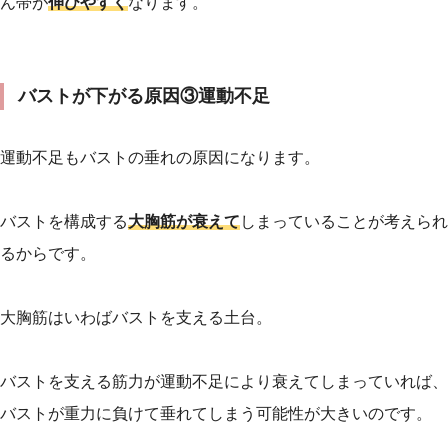
ん帯が
伸びやすく
なります。
バストが下がる原因③運動不足
運動不足もバストの垂れの原因になります。
バストを構成する
大胸筋が衰えて
しまっていることが考えられ
るからです。
大胸筋はいわばバストを支える土台。
バストを支える筋力が運動不足により衰えてしまっていれば、
バストが重力に負けて垂れてしまう可能性が大きいのです。