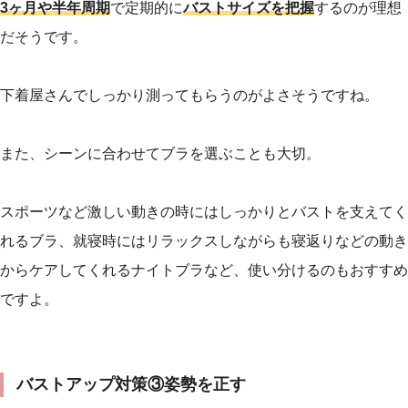
3ヶ月や半年周期
で定期的に
バストサイズを把握
するのが理想
だそうです。
下着屋さんでしっかり測ってもらうのがよさそうですね。
また、シーンに合わせてブラを選ぶことも大切。
スポーツなど激しい動きの時にはしっかりとバストを支えてく
れるブラ、就寝時にはリラックスしながらも寝返りなどの動き
からケアしてくれるナイトブラなど、使い分けるのもおすすめ
ですよ。
バストアップ対策③姿勢を正す