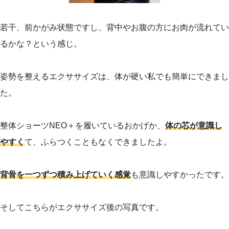
若干、前かがみ状態ですし、背中やお腹の方にお肉が流れてい
るかな？という感じ。
姿勢を整えるエクササイズは、体が硬い私でも簡単にできまし
た。
整体ショーツNEO＋を履いているおかげか、
体の芯が意識し
やすく
て、ふらつくこともなくできましたよ。
背骨を一つずつ積み上げていく感覚
も意識しやすかったです。
そしてこちらがエクササイズ後の写真です。