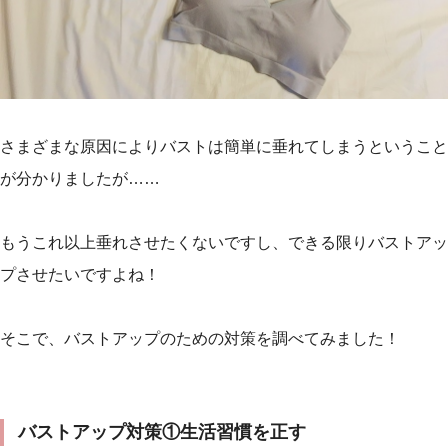
さまざまな原因によりバストは簡単に垂れてしまうということ
が分かりましたが……
もうこれ以上垂れさせたくないですし、できる限りバストアッ
プさせたいですよね！
そこで、バストアップのための対策を調べてみました！
バストアップ対策①生活習慣を正す