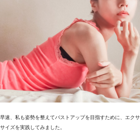
早速、私も姿勢を整えてバストアップを目指すために、エクサ
サイズを実践してみました。