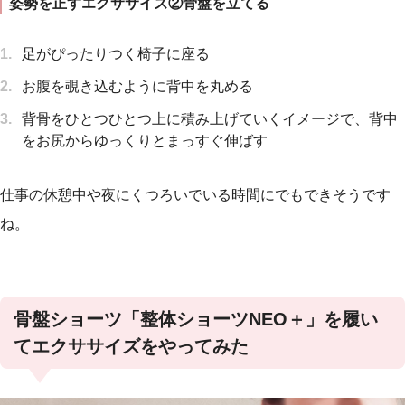
姿勢を正すエクササイズ②骨盤を立てる
足がぴったりつく椅子に座る
お腹を覗き込むように背中を丸める
背骨をひとつひとつ上に積み上げていくイメージで、背中
をお尻からゆっくりとまっすぐ伸ばす
仕事の休憩中や夜にくつろいでいる時間にでもできそうです
ね。
骨盤ショーツ「整体ショーツNEO＋」を履い
てエクササイズをやってみた