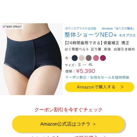
クーポン割引を今すぐチェック
Amazon公式店はコチラ ＞