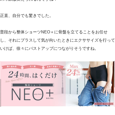
正直、自分でも驚きでした。
普段から整体ショーツNEO＋に骨盤を立てることをお任せ
し、それにプラスして気が向いたときにエクササイズを行って
いけば、徐々にバストアップにつながりそうですね。