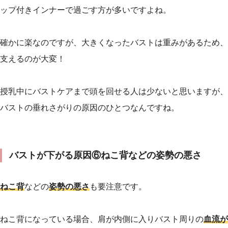
ップ付きインナーで過ごす方が多いですよね。
確かに楽なのですが、大きくなったバストは重みがあるため、
支えるのが大変！
授乳中にバストケアまで頭を回せる人は少ないと思いますが、
バストの垂れさがりの原因のひとつなんですね。
バストが下がる原因⑥ねこ背などの姿勢の悪さ
ねこ背
などの
姿勢の悪さ
も要注意です。
ねこ背になっている場合、肩が内側に入りバスト周りの
血流が