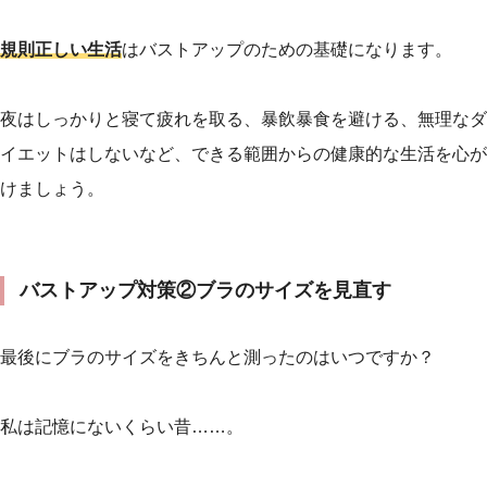
規則正しい生活
はバストアップのための基礎になります。
夜はしっかりと寝て疲れを取る、暴飲暴食を避ける、無理なダ
イエットはしないなど、できる範囲からの健康的な生活を心が
けましょう。
バストアップ対策②ブラのサイズを見直す
最後にブラのサイズをきちんと測ったのはいつですか？
私は記憶にないくらい昔……。