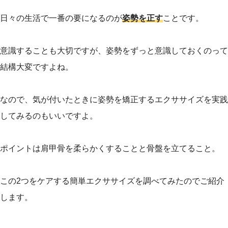
日々の生活で一番の要になるのが
姿勢を正す
ことです。
意識することも大切ですが、姿勢をずっと意識しておくのって
結構大変ですよね。
なので、気が付いたときに姿勢を矯正するエクササイズを実践
してみるのもいいですよ。
ポイントは肩甲骨を柔らかくすることと骨盤を立てること。
この2つをケアする簡単エクササイズを調べてみたのでご紹介
します。