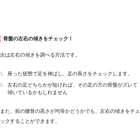
骨盤の左右の傾きをチェック！
次は左右の傾きを調べる方法です。
座った状態で足を伸ばし、足の長さをチェックします。
左右の足どちらかが短ければ、その足の方の骨盤がズレて
傾いているかもしれません
また、前の腰骨の高さが均等かどうかでも、左右の傾きをチェ
ックすることができます。