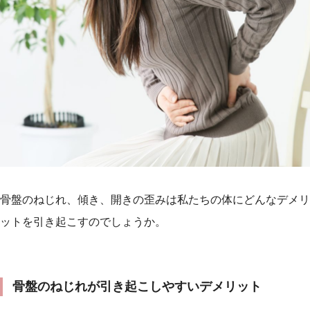
骨盤のねじれ、傾き、開きの歪みは私たちの体にどんなデメリ
ットを引き起こすのでしょうか。
骨盤のねじれが引き起こしやすいデメリット