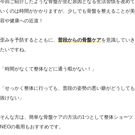
今回ご紹介したような骨盤が歪む原因となる生活習慣を改めて
いくのは時間がかかりますが、少しでも骨盤を整えることが美
容や健康への近道！
歪みを予防するとともに、
普段からの骨盤ケア
を意識していき
たいですね。
「時間がなくて整体などに通う暇がない！」
「せっかく整体に行っても、普段の姿勢の悪い癖がどうしても
抜けない」
そんな方は、簡単な骨盤ケアの方法の1つとして整体ショーツ
NEOの着用もおすすめです。