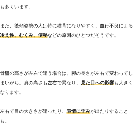
も多くいます。
また、後傾姿勢の人は特に猫背になりやすく、血行不良による
冷え性、むくみ、便秘
などの原因のひとつだそうです。
骨盤の高さが左右で違う場合は、脚の長さが左右で変わってし
まいがち。肩の高さも左右で異なり、
見た目への影響
も大きく
なります。
左右で目の大きさが違ったり、
表情に歪み
が出たりすること
も。