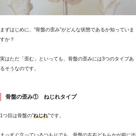
まずはじめに、”骨盤の歪み”がどんな状態であるか知っていま
すか？
実はただ「歪む」といっても、骨盤の歪みには3つのタイプあ
るそうなのです。
骨盤の歪み① ねじれタイプ
1つ目は骨盤の”
ねじれ
”です。
まっすぐ立っているつもりでも、骨盤の左右どちらかが前に出