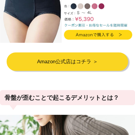
Amazon公式店はコチラ ＞
骨盤が歪むことで起こるデメリットとは？