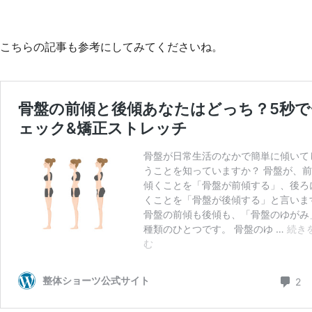
こちらの記事も参考にしてみてくださいね。