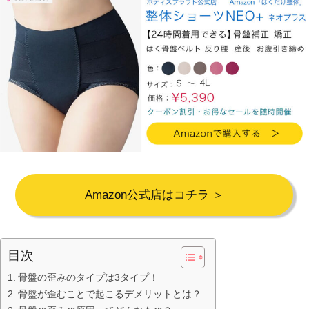
Amazon公式店はコチラ ＞
目次
骨盤の歪みのタイプは3タイプ！
骨盤が歪むことで起こるデメリットとは？