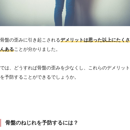
骨盤の歪みに引き起こされる
デメリットは思った以上にたくさ
んある
ことが分かりました。
では、どうすれば骨盤の歪みを少なくし、これらのデメリット
を予防することができるでしょうか。
骨盤のねじれを予防するには？