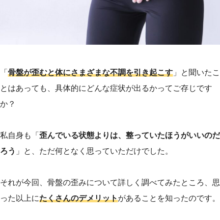
「
骨盤が歪むと体にさまざまな不調を引き起こす
」と聞いたこ
とはあっても、具体的にどんな症状が出るかってご存じです
か？
私自身も「
歪んでいる状態よりは、整っていたほうがいいのだ
ろう
」と、ただ何となく思っていただけでした。
それが今回、骨盤の歪みについて詳しく調べてみたところ、思
った以上に
たくさんのデメリット
があることを知ったのです。