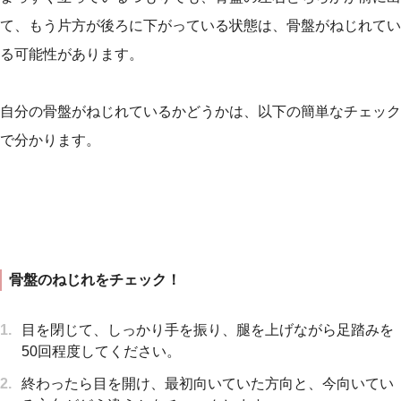
て、もう片方が後ろに下がっている状態は、骨盤がねじれてい
る可能性があります。
自分の骨盤がねじれているかどうかは、以下の簡単なチェック
で分かります。
骨盤のねじれをチェック！
目を閉じて、しっかり手を振り、腿を上げながら足踏みを
50回程度してください。
終わったら目を開け、最初向いていた方向と、今向いてい