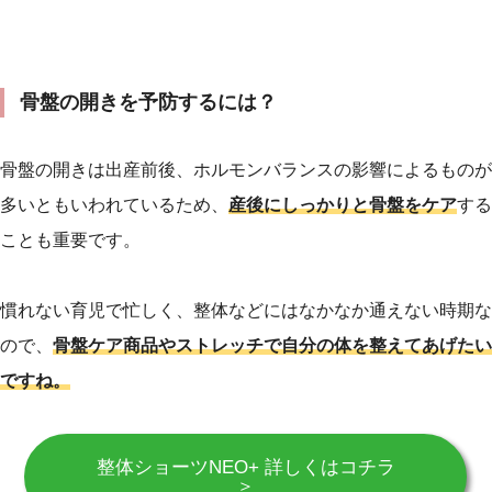
骨盤の開きを予防するには？
骨盤の開きは出産前後、ホルモンバランスの影響によるものが
多いともいわれているため、
産後にしっかりと骨盤をケア
する
ことも重要です。
慣れない育児で忙しく、整体などにはなかなか通えない時期な
ので、
骨盤ケア商品やストレッチで自分の体を整えてあげたい
ですね。
整体ショーツNEO+ 詳しくはコチラ
＞