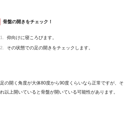
骨盤の開きをチェック！
仰向けに寝ころびます。
その状態での足の開きをチェックします。
足の開く角度が大体80度から90度くらいなら正常ですが、そ
れ以上開いていると骨盤が開いている可能性があります。