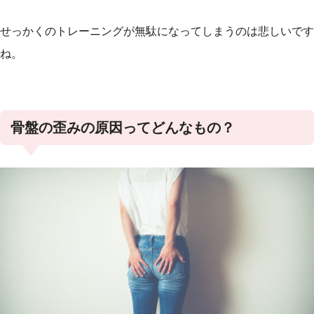
せっかくのトレーニングが無駄になってしまうのは悲しいです
ね。
骨盤の歪みの原因ってどんなもの？