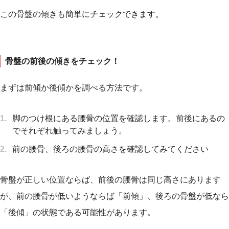
この骨盤の傾きも簡単にチェックできます。
骨盤の前後の傾きをチェック！
まずは前傾か後傾かを調べる方法です。
脚のつけ根にある腰骨の位置を確認します。前後にあるの
でそれぞれ触ってみましょう。
前の腰骨、後ろの腰骨の高さを確認してみてください
骨盤が正しい位置ならば、前後の腰骨は同じ高さにあります
が、前の腰骨が低いようならば「前傾」、後ろの骨盤が低なら
「後傾」の状態である可能性があります。