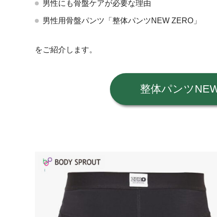
男性にも骨盤ケアが必要な理由
男性用骨盤パンツ「整体パンツNEW ZERO」
をご紹介します。
整体パンツNEW