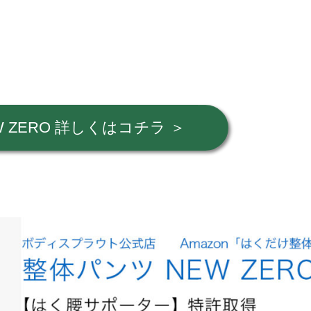
 ZERO 詳しくはコチラ ＞