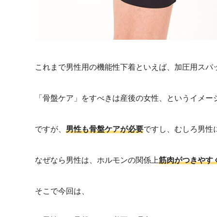
これまで男性用の機能性下着といえば、加圧用スパ
「骨盤ケア」をすべきは産後の女性、というイメー
ですが、
男性も骨盤ケアが必要
ですし、むしろ男性
なぜなら男性は、ホルモンの関係上
筋肉がつきやす
そこで今回は、