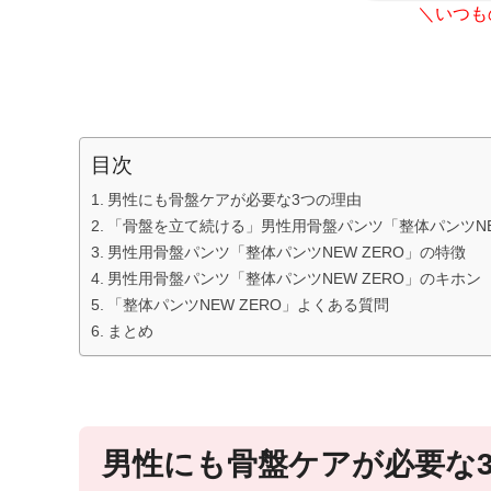
＼いつもの
目次
男性にも骨盤ケアが必要な3つの理由
「骨盤を立て続ける」男性用骨盤パンツ「整体パンツNEW
男性用骨盤パンツ「整体パンツNEW ZERO」の特徴
男性用骨盤パンツ「整体パンツNEW ZERO」のキホン
「整体パンツNEW ZERO」よくある質問
まとめ
男性にも骨盤ケアが必要な