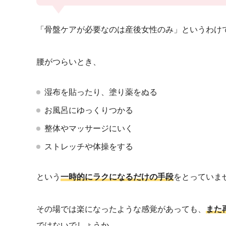
「骨盤ケアが必要なのは産後女性のみ」というわけ
腰がつらいとき、
湿布を貼ったり、塗り薬をぬる
お風呂にゆっくりつかる
整体やマッサージにいく
ストレッチや体操をする
という
一時的にラクになるだけの手段
をとっていま
その場では楽になったような感覚があっても、
また
ではないでしょうか。