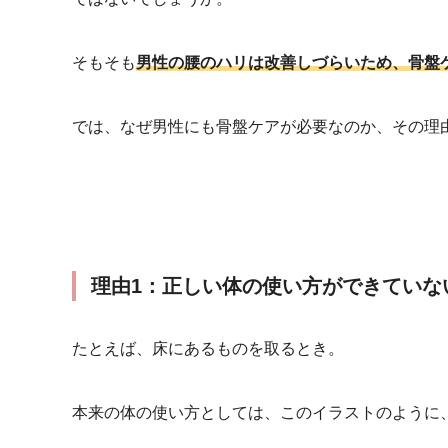
そもそも
男性の腰のハリは改善しづらいため、骨盤
では、なぜ男性にも骨盤ケアが必要なのか、その理
理由1：正しい体の使い方ができていな
たとえば、床にあるものを取るとき。
本来の体の使い方としては、このイラストのように