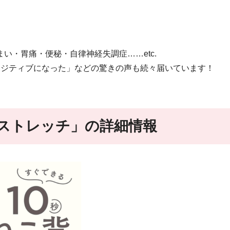
い・胃痛・便秘・自律神経失調症……etc.
ポジティブになった」などの驚きの声も続々届いています！
背ストレッチ」の詳細情報