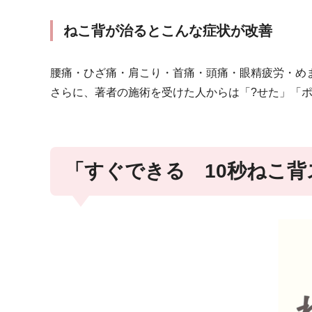
ねこ背が治るとこんな症状が改善
腰痛・ひざ痛・肩こり・首痛・頭痛・眼精疲労・めま
さらに、著者の施術を受けた人からは「?せた」「
「すぐできる 10秒ねこ