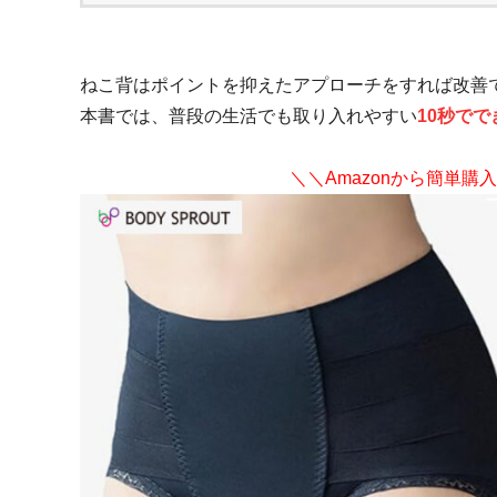
ねこ背はポイントを抑えたアプローチをすれば改善
本書では、普段の生活でも取り入れやすい
10秒で
＼＼Amazonから簡単