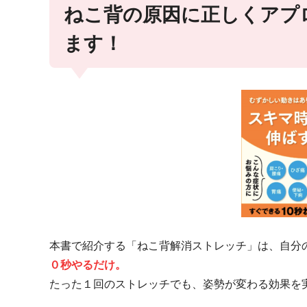
ねこ背の原因に正しくアプ
ます！
本書で紹介する「ねこ背解消ストレッチ」は、自分
０秒やるだけ。
たった１回のストレッチでも、姿勢が変わる効果を