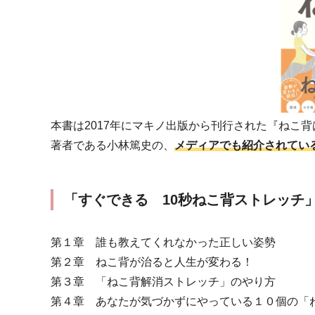
本書は2017年にマキノ出版から刊行された『ねこ
著者である小林篤史の、
メディアでも紹介されてい
「すぐできる 10秒ねこ背ストレッチ
第１章 誰も教えてくれなかった正しい姿勢
第２章 ねこ背が治ると人生が変わる！
第３章 「ねこ背解消ストレッチ」のやり方
第４章 あなたが気づかずにやっている１０個の「