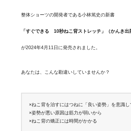
整体ショーツの開発者である小林篤史の新書
「すぐできる 10秒ねこ背ストレッチ」
（かんき出
が2024年4月11日に発売されました。
あなたは、こんな勘違いしていませんか？
×
ねこ背を治すにはつねに「良い姿勢」を意識し
×
姿勢が悪い原因は筋力が弱いから
×
ねこ背の矯正には時間がかかる